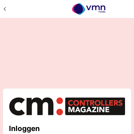
Inloggen