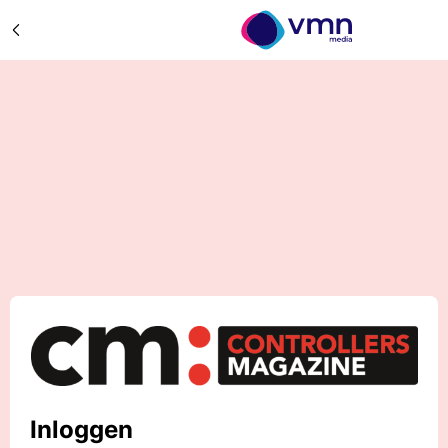
Inloggen