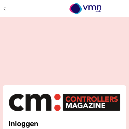
Inloggen