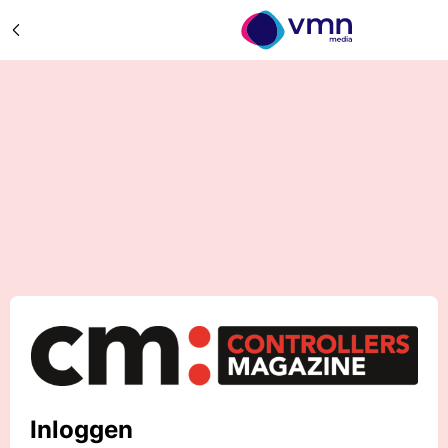
Inloggen