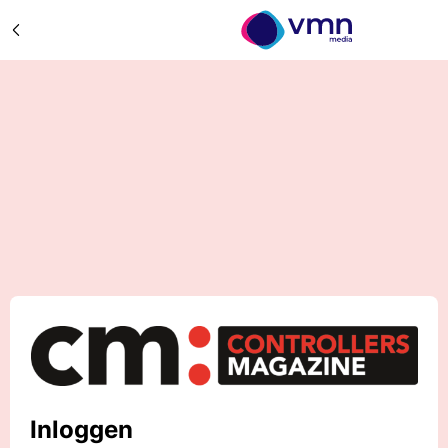
Inloggen