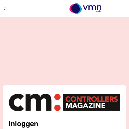
Inloggen