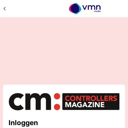
Inloggen