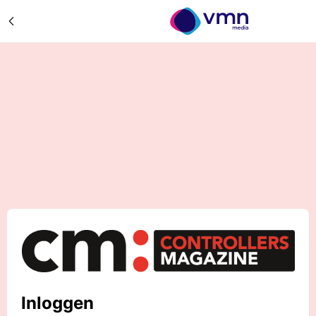
Inloggen