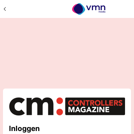
Inloggen