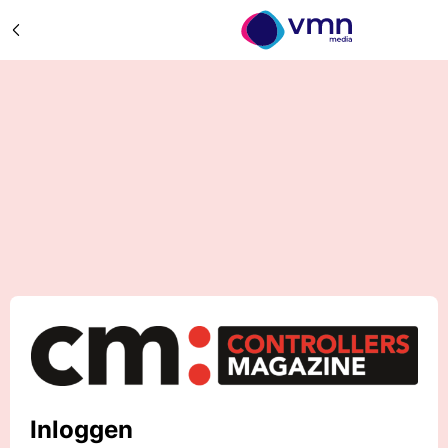
Inloggen