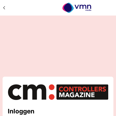
Inloggen