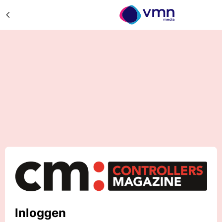
Inloggen