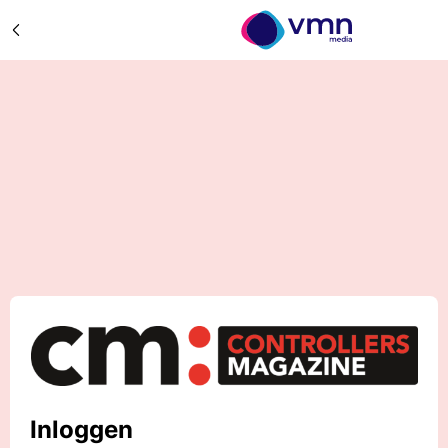
Inloggen