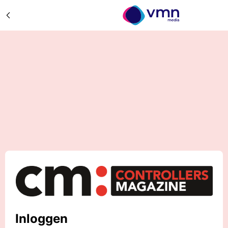
Inloggen