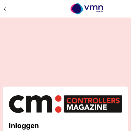
Inloggen