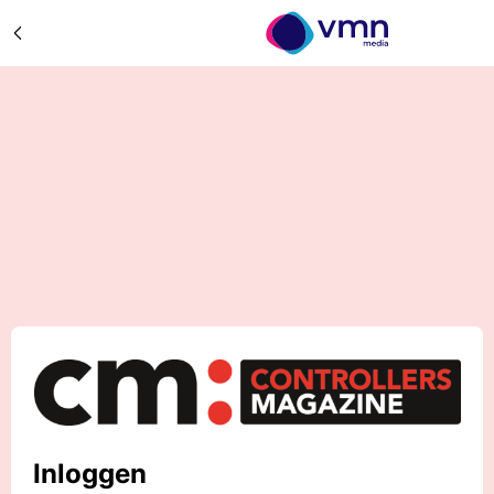
Inloggen