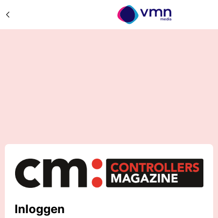
Inloggen