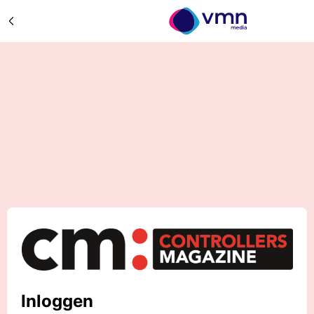
Inloggen