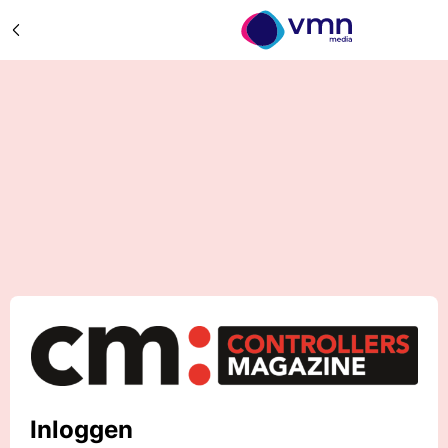
Inloggen