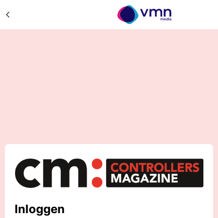
Inloggen