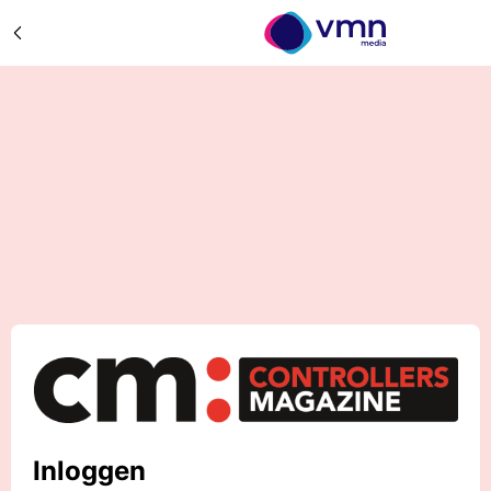
Inloggen