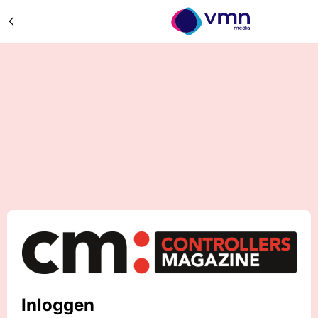
Inloggen