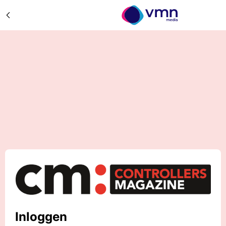
Inloggen