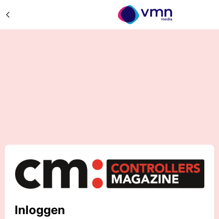
Inloggen