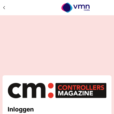
Inloggen