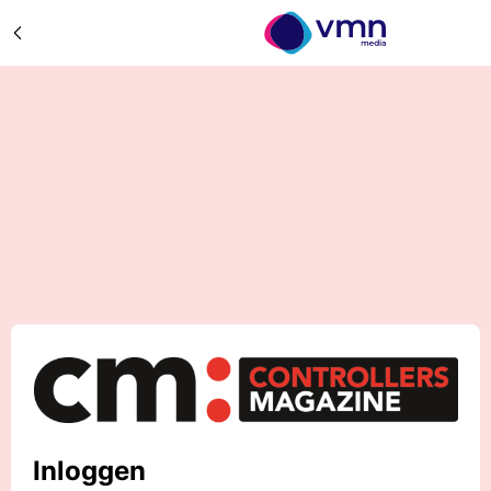
Inloggen