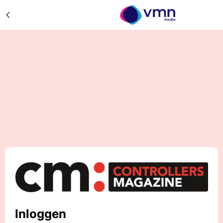
Inloggen