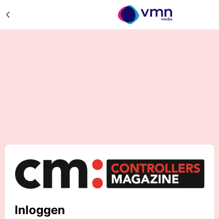
Inloggen