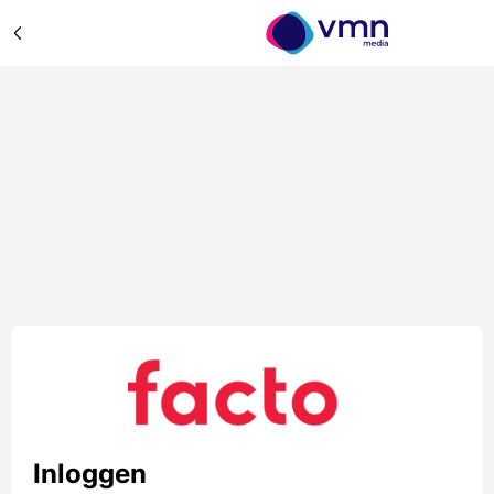
Inloggen