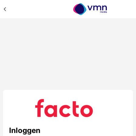
Inloggen