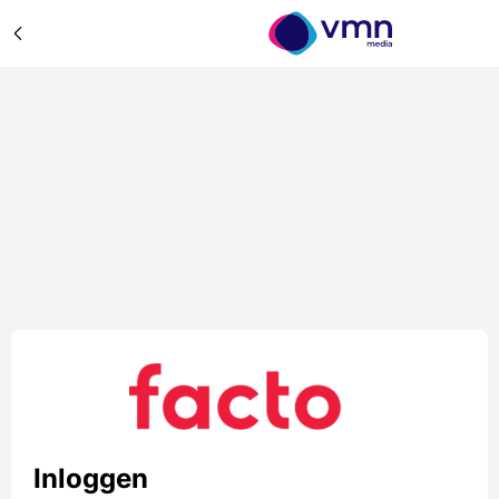
Inloggen