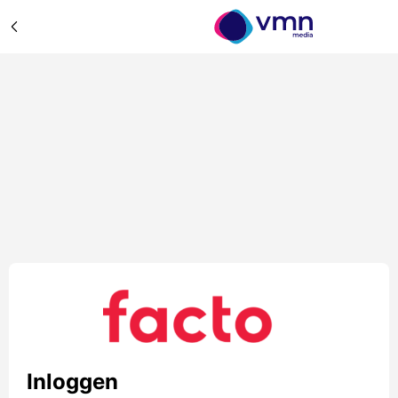
Inloggen