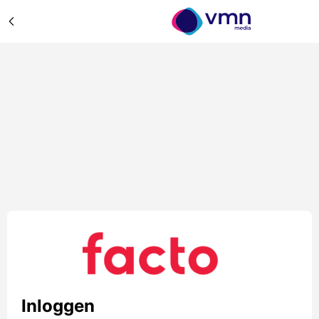
Inloggen