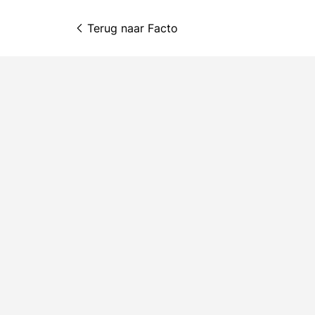
Terug naar 
Facto