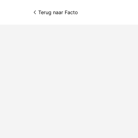
Terug naar 
Facto