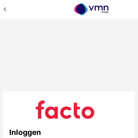
Inloggen