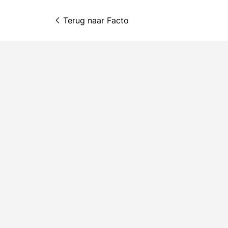
Terug naar 
Facto