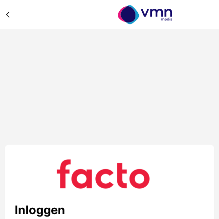
Inloggen