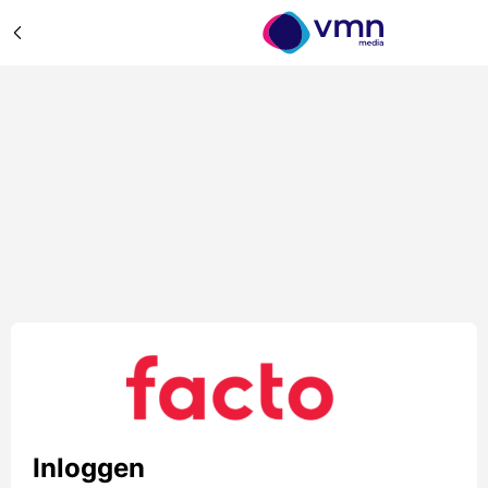
Inloggen