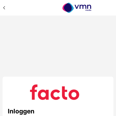
Inloggen