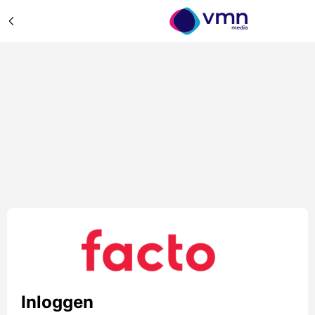
Inloggen