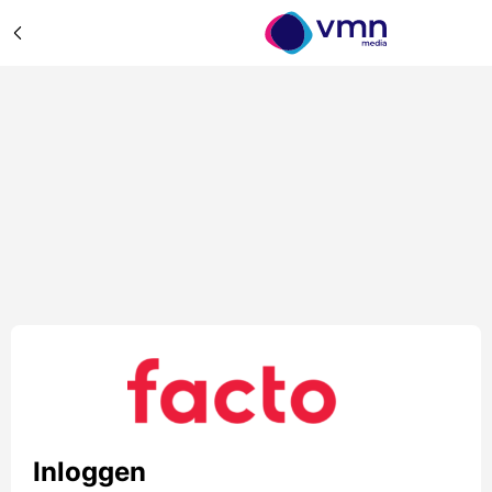
Inloggen