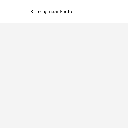
Terug naar 
Facto