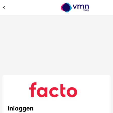
Inloggen