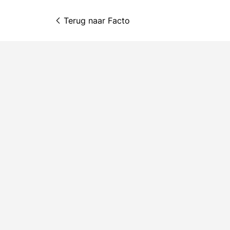
Terug naar 
Facto