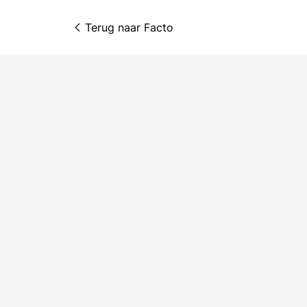
Terug naar 
Facto