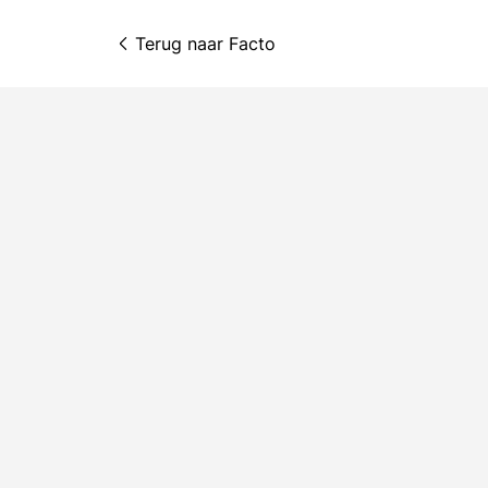
Terug naar 
Facto