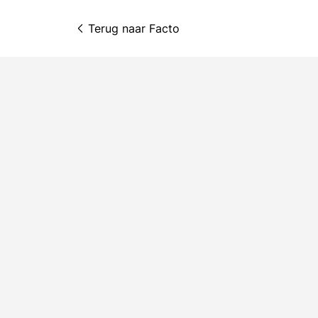
Terug naar 
Facto