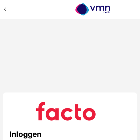
Inloggen