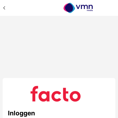
Inloggen